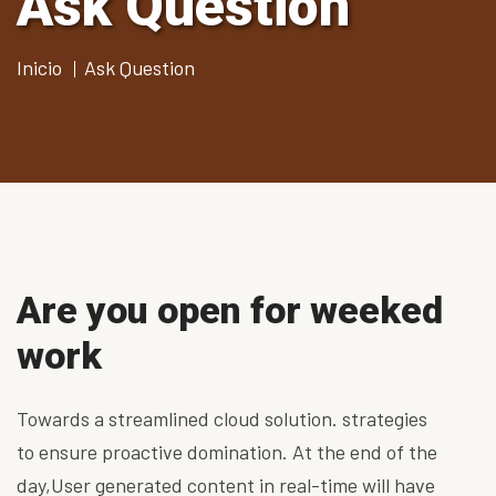
Ask Question
Inicio
Ask Question
Are you open for weeked
work
Towards a streamlined cloud solution. strategies
to ensure proactive domination. At the end of the
day,User generated content in real-time will have