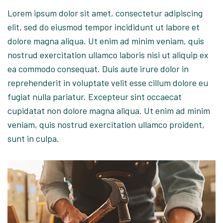
Lorem ipsum dolor sit amet, consectetur adipiscing
elit, sed do eiusmod tempor incididunt ut labore et
dolore magna aliqua. Ut enim ad minim veniam, quis
nostrud exercitation ullamco laboris nisi ut aliquip ex
ea commodo consequat. Duis aute irure dolor in
reprehenderit in voluptate velit esse cillum dolore eu
fugiat nulla pariatur. Excepteur sint occaecat
cupidatat non dolore magna aliqua. Ut enim ad minim
veniam, quis nostrud exercitation ullamco proident,
sunt in culpa.