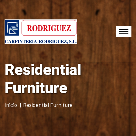
Residential
Furniture
Inicio
Residential Furniture