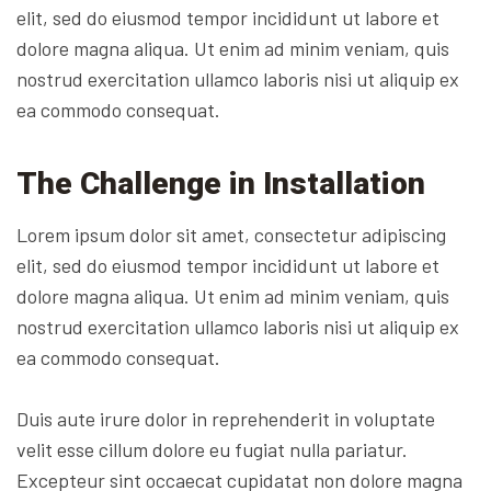
elit, sed do eiusmod tempor incididunt ut labore et
dolore magna aliqua. Ut enim ad minim veniam, quis
nostrud exercitation ullamco laboris nisi ut aliquip ex
ea commodo consequat.
The Challenge in Installation
Lorem ipsum dolor sit amet, consectetur adipiscing
elit, sed do eiusmod tempor incididunt ut labore et
dolore magna aliqua. Ut enim ad minim veniam, quis
nostrud exercitation ullamco laboris nisi ut aliquip ex
ea commodo consequat.
Duis aute irure dolor in reprehenderit in voluptate
velit esse cillum dolore eu fugiat nulla pariatur.
Excepteur sint occaecat cupidatat non dolore magna