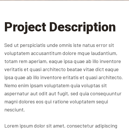
Project Description
Sed ut perspiciatis unde omnis iste natus error sit
voluptatem accusantitum dolore mque laudantium,
totam rem aperiam, eaque ipsa quae ab illo inventore
veritatis et quasi architecto beatae vitae dict eaque
ipsa quae ab illo inventore eritatis et quasi architecto.
Nemo enim ipsam voluptatem quia voluptas sit
aspernatur aut odit aut fugit, sed quia consequuntur
magni dolores eos qui ratione voluptatem sequi
nesciunt.
Lorem ipsum dolor sit amet, consectetur adipiscing