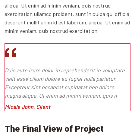
aliqua. Ut enim ad minim veniam, quis nostrud
exercitation ullamco proident, sunt in culpa qui officia
deserunt mollit anim id est laborum. aliqua. Ut enim ad
minim veniam, quis nostrud exercitation.
Duis aute irure dolor in reprehenderit in voluptate
velit esse cillum dolore eu fugiat nulla pariatur.
Excepteur sint occaecat cupidatat non dolore
magna aliqua. Ut enim ad minim veniam, quis n
Micale John, Client
The Final View of Project