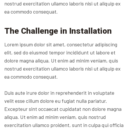
nostrud exercitation ullamco laboris nisi ut aliquip ex
ea commodo consequat.
The Challenge in Installation
Lorem ipsum dolor sit amet, consectetur adipiscing
elit, sed do eiusmod tempor incididunt ut labore et
dolore magna aliqua. Ut enim ad minim veniam, quis
nostrud exercitation ullamco laboris nisi ut aliquip ex
ea commodo consequat.
Duis aute irure dolor in reprehenderit in voluptate
velit esse cillum dolore eu fugiat nulla pariatur.
Excepteur sint occaecat cupidatat non dolore magna
aliqua. Ut enim ad minim veniam, quis nostrud
exercitation ullamco proident, sunt in culpa qui officia