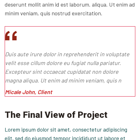
deserunt mollit anim id est laborum. aliqua. Ut enim ad
minim veniam, quis nostrud exercitation.
Duis aute irure dolor in reprehenderit in voluptate
velit esse cillum dolore eu fugiat nulla pariatur.
Excepteur sint occaecat cupidatat non dolore
magna aliqua. Ut enim ad minim veniam, quis n
Micale John, Client
The Final View of Project
Lorem ipsum dolor sit amet, consectetur adipiscing
elit, sed do eiusmod tempor incididunt ut labore et