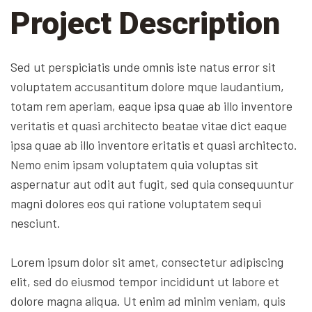
Project Description
Sed ut perspiciatis unde omnis iste natus error sit
voluptatem accusantitum dolore mque laudantium,
totam rem aperiam, eaque ipsa quae ab illo inventore
veritatis et quasi architecto beatae vitae dict eaque
ipsa quae ab illo inventore eritatis et quasi architecto.
Nemo enim ipsam voluptatem quia voluptas sit
aspernatur aut odit aut fugit, sed quia consequuntur
magni dolores eos qui ratione voluptatem sequi
nesciunt.
Lorem ipsum dolor sit amet, consectetur adipiscing
elit, sed do eiusmod tempor incididunt ut labore et
dolore magna aliqua. Ut enim ad minim veniam, quis