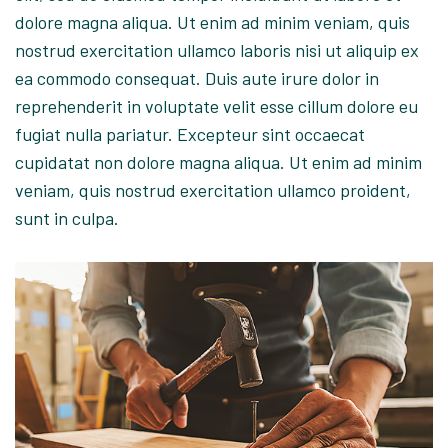
dolore magna aliqua. Ut enim ad minim veniam, quis
nostrud exercitation ullamco laboris nisi ut aliquip ex
ea commodo consequat. Duis aute irure dolor in
reprehenderit in voluptate velit esse cillum dolore eu
fugiat nulla pariatur. Excepteur sint occaecat
cupidatat non dolore magna aliqua. Ut enim ad minim
veniam, quis nostrud exercitation ullamco proident,
sunt in culpa.