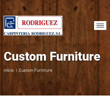
Custom Furniture
Inicio
Custom Furniture